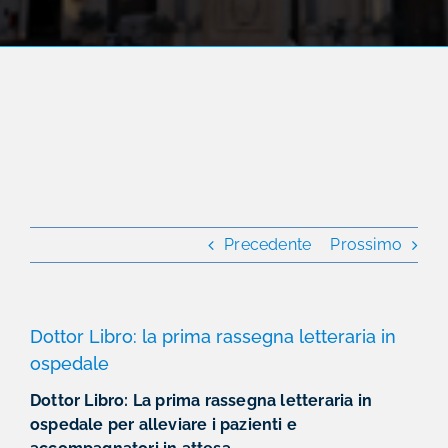
Precedente
Prossimo
Dottor Libro: la prima rassegna letteraria in
ospedale
Dottor Libro: La prima rassegna letteraria in
ospedale per alleviare i pazienti e