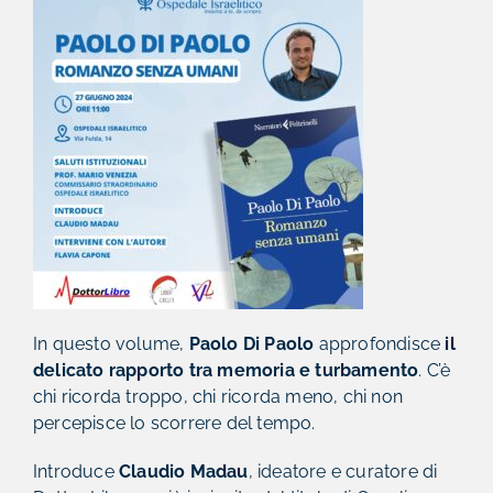
In questo volume,
Paolo Di Paolo
approfondisce
il
delicato rapporto tra memoria e turbamento
. C’è
chi ricorda troppo, chi ricorda meno, chi non
percepisce lo scorrere del tempo.
Introduce
Claudio Madau
, ideatore e curatore di