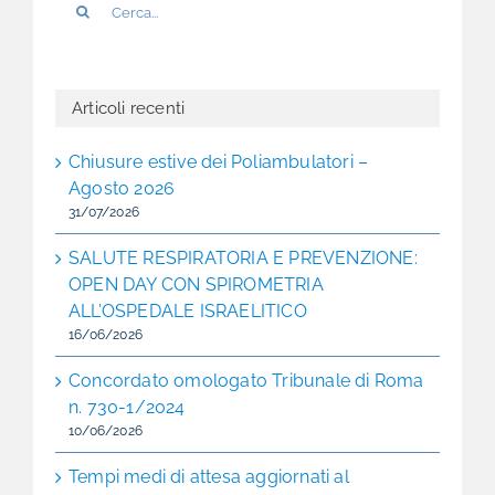
per:
Articoli recenti
Chiusure estive dei Poliambulatori –
Agosto 2026
31/07/2026
SALUTE RESPIRATORIA E PREVENZIONE:
OPEN DAY CON SPIROMETRIA
ALL’OSPEDALE ISRAELITICO
16/06/2026
Concordato omologato Tribunale di Roma
n. 730-1/2024
10/06/2026
Tempi medi di attesa aggiornati al