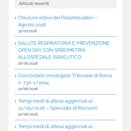
Articoli recenti
Chiusure estive dei Poliambulatori –
Agosto 2026
31/07/2026
SALUTE RESPIRATORIA E PREVENZIONE:
OPEN DAY CON SPIROMETRIA
ALL’OSPEDALE ISRAELITICO
16/06/2026
Concordato omologato Tribunale di Roma
n. 730-1/2024
10/06/2026
Tempi medi di attesa aggiornati al
31/05/2026 – Specialità di Ricovero
10/06/2026
Tempi medi di attesa aggiornati al