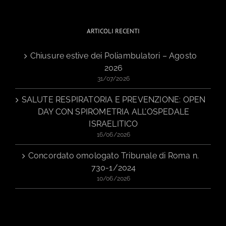
ARTICOLI RECENTI
Chiusure estive dei Poliambulatori – Agosto
2026
31/07/2026
SALUTE RESPIRATORIA E PREVENZIONE: OPEN
DAY CON SPIROMETRIA ALL’OSPEDALE
ISRAELITICO
16/06/2026
Concordato omologato Tribunale di Roma n.
730-1/2024
10/06/2026