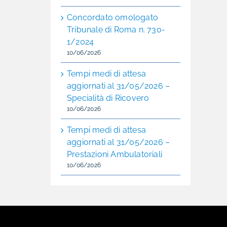
Concordato omologato
Tribunale di Roma n. 730-
1/2024
10/06/2026
Tempi medi di attesa
aggiornati al 31/05/2026 –
Specialità di Ricovero
10/06/2026
Tempi medi di attesa
aggiornati al 31/05/2026 –
Prestazioni Ambulatoriali
10/06/2026