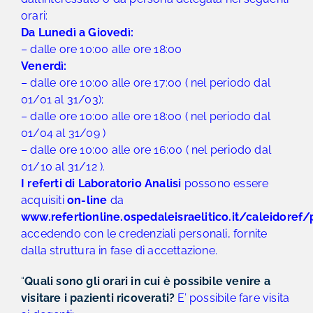
orari:
Da Lunedì a Giovedì:
– dalle ore 10:00 alle ore 18:00
Venerdì:
– dalle ore 10:00 alle ore 17:00 ( nel periodo dal
01/01 al 31/03);
– dalle ore 10:00 alle ore 18:00 ( nel periodo dal
01/04 al 31/09 )
– dalle ore 10:00 alle ore 16:00 ( nel periodo dal
01/10 al 31/12 ).
I referti di Laboratorio Analisi
possono essere
acquisiti
on-line
da
www.refertionline.ospedaleisraelitico.it/caleidore
accedendo con le credenziali personali, fornite
dalla struttura in fase di accettazione.
“
Quali sono gli orari in cui è possibile venire a
visitare i pazienti ricoverati?
E’ possibile fare visita