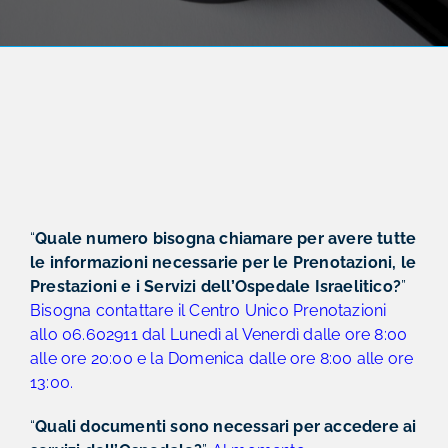
“
Quale numero bisogna chiamare per avere tutte
le informazioni necessarie per le Prenotazioni, le
Prestazioni e i Servizi dell’Ospedale Israelitico?
”
Bisogna contattare il Centro Unico Prenotazioni
allo 06.602911 dal Lunedì al Venerdì dalle ore 8:00
alle ore 20:00 e la Domenica dalle ore 8:00 alle ore
13:00.
“
Quali documenti sono necessari per accedere ai