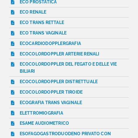
ECO PROSTATICA
ECO RENALE
ECO TRANS RETTALE
ECO TRANS VAGINALE
ECOCARDIODOPPLERGRAFIA
ECOCOLORDOPPLER ARTERIE RENALI
ECOCOLORDOPPLER DEL FEGATO E DELLE VIE
BILIARI
ECOCOLORDOPPLER DISTRETTUALE
ECOCOLORDOPPLER TIROIDE
ECOGRAFIA TRANS VAGINALE
ELETTROMIOGRAFIA
ESAME AUDIOMETRICO
ESOFAGOGASTRODUODENO PRIVATO CON