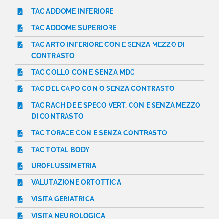
TAC ADDOME INFERIORE
TAC ADDOME SUPERIORE
TAC ARTO INFERIORE CON E SENZA MEZZO DI
CONTRASTO
TAC COLLO CON E SENZA MDC
TAC DEL CAPO CON O SENZA CONTRASTO
TAC RACHIDE E SPECO VERT. CON E SENZA MEZZO
DI CONTRASTO
TAC TORACE CON E SENZA CONTRASTO
TAC TOTAL BODY
UROFLUSSIMETRIA
VALUTAZIONE ORTOTTICA
VISITA GERIATRICA
VISITA NEUROLOGICA