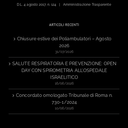
D.L. 4 agosto 2017, n. 124
Amministrazione Trasparente
ARTICOLI RECENTI
Chiusure estive dei Poliambulatori – Agosto
2026
31/07/2026
SALUTE RESPIRATORIA E PREVENZIONE: OPEN
DAY CON SPIROMETRIA ALL’OSPEDALE
ISRAELITICO
16/06/2026
Concordato omologato Tribunale di Roma n.
730-1/2024
10/06/2026