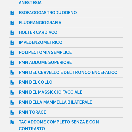
ANESTESIA
ESOFAGOGASTRODUODENO
FLUORANGIOGRAFIA
HOLTER CARDIACO
IMPEDENZOMETRICO
POLIPECTOMIA SEMPLICE
RMN ADDOME SUPERIORE
RMN DEL CERVELLO E DEL TRONCO ENCEFALICO
RMN DEL COLLO
RMN DEL MASSICCIO FACCIALE
RMN DELLA MAMMELLA BILATERALE
RMN TORACE
TAC ADDOME COMPLETO SENZA E CON
CONTRASTO