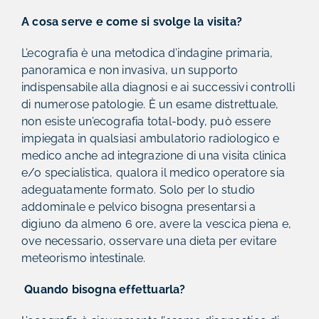
A cosa serve e come si svolge la visita?
L’ecografia è una metodica d’indagine primaria,
panoramica e non invasiva, un supporto
indispensabile alla diagnosi e ai successivi controlli
di numerose patologie. È un esame distrettuale,
non esiste un’ecografia total-body, può essere
impiegata in qualsiasi ambulatorio radiologico e
medico anche ad integrazione di una visita clinica
e/o specialistica, qualora il medico operatore sia
adeguatamente formato. Solo per lo studio
addominale e pelvico bisogna presentarsi a
digiuno da almeno 6 ore, avere la vescica piena e,
ove necessario, osservare una dieta per evitare
meteorismo intestinale.
Quando bisogna effettuarla?