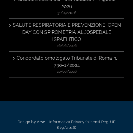
2026
31/07/2026
SALUTE RESPIRATORIA E PREVENZIONE: OPEN
DAY CON SPIROMETRIA ALL’OSPEDALE
ISRAELITICO
16/06/2026
Concordato omologato Tribunale di Roma n.
730-1/2024
10/06/2026
Design by
Ars2
– Informativa Privacy (ai sensi Reg. UE
679/2016)