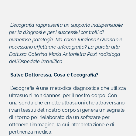
L’ecografia rappresenta un supporto
indispensabile
per la diagnosi e per i successivi controlli di
numerose patologie. Ma come funziona? Quando è
necessario effettuare un’ecografia? La parola alla
Dott.ssa Caterina Maria Antonietta Pizzi, radiologa
dell’Ospedale Israelitico
Salve Dottoressa. Cosa è l’ecografia?
L’ecografia è una metodica diagnostica che utilizza
ultrasuoni non dannosi per il nostro corpo. Con
una sonda che emette ultrasuoni che attraversano
i vari tessuti del nostro corpo si genera un segnale
di ritorno poi rielaborato da un software per
ottenere l’immagine, la cui interpretazione è di
pertinenza medica.