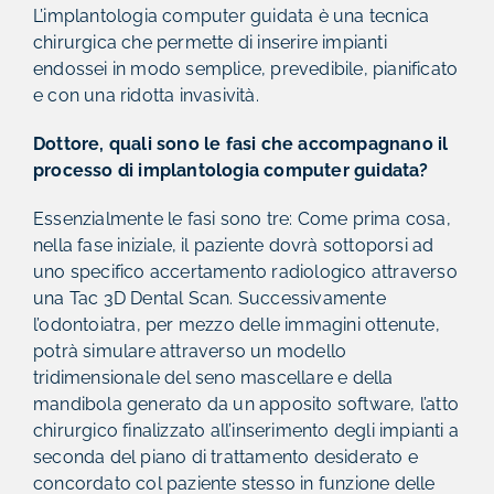
L’implantologia computer guidata è una tecnica
chirurgica che permette di inserire impianti
endossei in modo semplice, prevedibile, pianificato
e con una ridotta invasività.
Dottore, quali sono le fasi che accompagnano il
processo di implantologia computer guidata?
Essenzialmente le fasi sono tre: Come prima cosa,
nella fase iniziale, il paziente dovrà sottoporsi ad
uno specifico accertamento radiologico attraverso
una Tac 3D Dental Scan. Successivamente
l’odontoiatra, per mezzo delle immagini ottenute,
potrà simulare attraverso un modello
tridimensionale del seno mascellare e della
mandibola generato da un apposito software, l’atto
chirurgico finalizzato all’inserimento degli impianti a
seconda del piano di trattamento desiderato e
concordato col paziente stesso in funzione delle