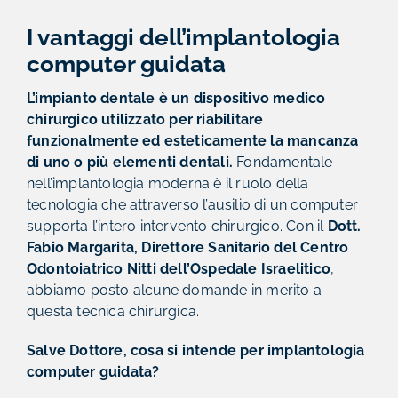
I vantaggi dell’implantologia
computer guidata
L’impianto dentale è un dispositivo medico
chirurgico utilizzato per riabilitare
funzionalmente ed esteticamente la mancanza
di uno o più elementi dentali.
Fondamentale
nell’implantologia moderna è il ruolo della
tecnologia che attraverso l’ausilio di un computer
supporta l’intero intervento chirurgico. Con il
Dott.
Fabio Margarita, Direttore Sanitario del Centro
Odontoiatrico Nitti dell’Ospedale Israelitico
,
abbiamo posto alcune domande in merito a
questa tecnica chirurgica.
Salve Dottore, cosa si intende per implantologia
computer guidata?