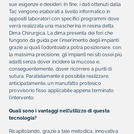
sue esigenze e desideri. In fine, i dati ottenuti dalla
Tac vengono elaborati a livello informatico in
appositi laboratori con specifici programmi dove
verrà realizzata una mascherina in resina detta
Dima Chirurgica. La dima presenta dei fori che
fungono da guida per l’inserimento degli impianti
grazie ai quali l’odontoiatra potrà posizionare, con
la massima precisione, gli impianti nei siti ossei più
adatti senza dover incidere la mucosa e,
conseguentemente, dover ricorrere a punti di
sutura. Parallelamente è possibile realizzare,
anticipatamente, un manufatto protesico
provvisorio fisso applicabile appena terminato
l’intervento.
Quali sono i vantaggi nell’utilizzo di questa
tecnologia?
Ricapitolando, grazie a tale metodica, innovativa