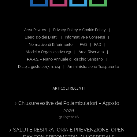
Area Privacy
Privacy Policy e Cookie Policy
Esercizio dei Diritti
Informative e Consensi
Normative di Riferimento
FAQ
FAD
Modello Organizzativo 231
Area Riservata
P.A.R.S. – Piano Annuale di Rischio Sanitario
D.L. 4 agosto 2017, n. 124
Amministrazione Trasparente
ARTICOLI RECENTI
Chiusure estive dei Poliambulatori – Agosto
2026
31/07/2026
SALUTE RESPIRATORIA E PREVENZIONE: OPEN