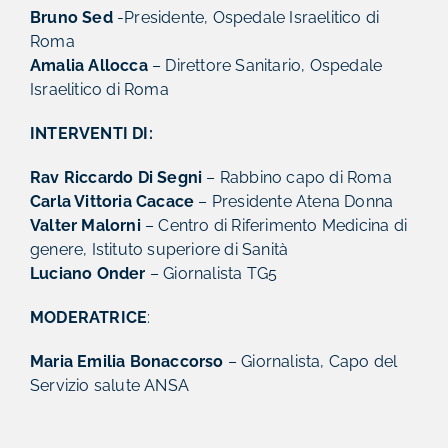
Bruno Sed
-Presidente, Ospedale Israelitico di
Roma
Amalia Allocca
– Direttore Sanitario, Ospedale
Israelitico di Roma
INTERVENTI DI:
Rav Riccardo Di Segni
– Rabbino capo di Roma
Carla Vittoria Cacace
– Presidente Atena Donna
Valter Malorni
– Centro di Riferimento Medicina di
genere, Istituto superiore di Sanità
Luciano Onder
– Giornalista TG5
MODERATRICE
:
Maria Emilia Bonaccorso
– Giornalista, Capo del
Servizio salute ANSA