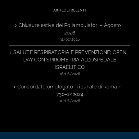
ARTICOLI RECENTI
Chiusure estive dei Poliambulatori – Agosto
2026
31/07/2026
SALUTE RESPIRATORIA E PREVENZIONE: OPEN
DAY CON SPIROMETRIA ALL’OSPEDALE
ISRAELITICO
16/06/2026
Concordato omologato Tribunale di Roma n.
730-1/2024
10/06/2026