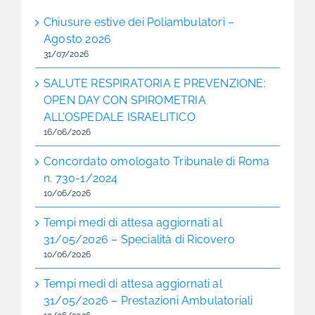
Chiusure estive dei Poliambulatori –
Agosto 2026
31/07/2026
SALUTE RESPIRATORIA E PREVENZIONE:
OPEN DAY CON SPIROMETRIA
ALL’OSPEDALE ISRAELITICO
16/06/2026
Concordato omologato Tribunale di Roma
n. 730-1/2024
10/06/2026
Tempi medi di attesa aggiornati al
31/05/2026 – Specialità di Ricovero
10/06/2026
Tempi medi di attesa aggiornati al
31/05/2026 – Prestazioni Ambulatoriali