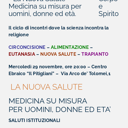
e
Spirito
Il ciclo di incontri dove la scienza incontra la
religione
CIRCONCISIONE
–
ALIMENTAZIONE
–
EUTANASIA
–
NUOVA SALUTE
–
TRAPIANTO
Mercoledì 29 novembre, ore 20:00 – Centro
Ebraico “Il Pitigliani” – Via Arco de’ Tolomei,1
LA NUOVA SALUTE
MEDICINA SU MISURA
PER UOMINI, DONNE ED ETA’
SALUTI ISTITUZIONALI