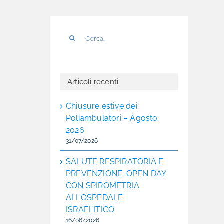
Cerca
per:
Articoli recenti
Chiusure estive dei
Poliambulatori – Agosto
2026
31/07/2026
SALUTE RESPIRATORIA E
PREVENZIONE: OPEN DAY
CON SPIROMETRIA
ALL’OSPEDALE
ISRAELITICO
16/06/2026