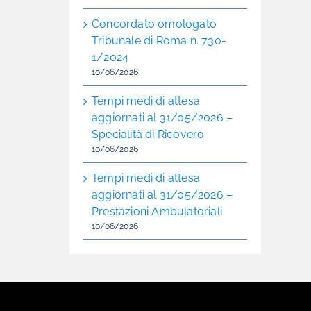
Concordato omologato
Tribunale di Roma n. 730-
1/2024
10/06/2026
Tempi medi di attesa
aggiornati al 31/05/2026 –
Specialità di Ricovero
10/06/2026
Tempi medi di attesa
aggiornati al 31/05/2026 –
Prestazioni Ambulatoriali
10/06/2026