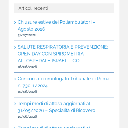
Articoli recenti
Chiusure estive dei Poliambulatori –
Agosto 2026
31/07/2026
SALUTE RESPIRATORIA E PREVENZIONE:
OPEN DAY CON SPIROMETRIA
ALL’OSPEDALE ISRAELITICO
16/06/2026
Concordato omologato Tribunale di Roma
n. 730-1/2024
10/06/2026
Tempi medi di attesa aggiornati al
31/05/2026 – Specialità di Ricovero
10/06/2026