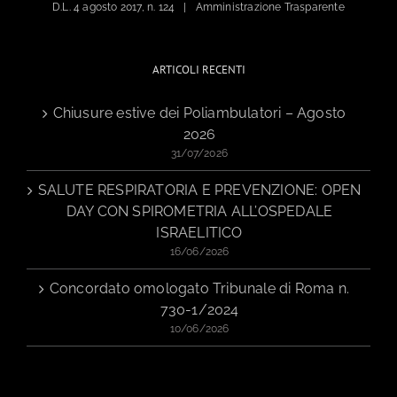
D.L. 4 agosto 2017, n. 124
Amministrazione Trasparente
ARTICOLI RECENTI
Chiusure estive dei Poliambulatori – Agosto
2026
31/07/2026
SALUTE RESPIRATORIA E PREVENZIONE: OPEN
DAY CON SPIROMETRIA ALL’OSPEDALE
ISRAELITICO
16/06/2026
Concordato omologato Tribunale di Roma n.
730-1/2024
10/06/2026