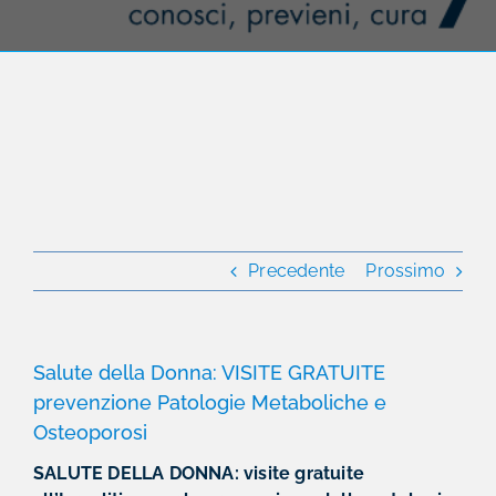
Precedente
Prossimo
Salute della Donna: VISITE GRATUITE
prevenzione Patologie Metaboliche e
Osteoporosi
SALUTE DELLA DONNA: visite gratuite