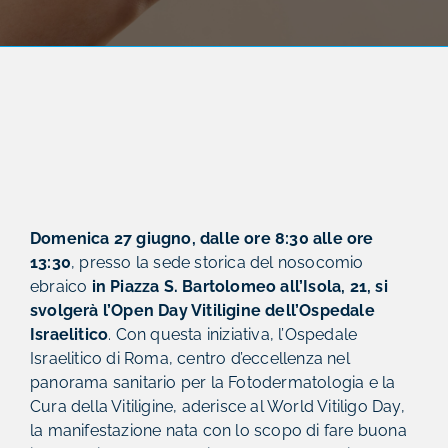
Domenica 27 giugno, dalle ore 8:30 alle ore
13:30
, presso la sede storica del nosocomio
ebraico
in Piazza S. Bartolomeo all’Isola, 21, si
svolgerà l’Open Day Vitiligine dell’Ospedale
Israelitico
. Con questa iniziativa, l’Ospedale
Israelitico di Roma, centro d’eccellenza nel
panorama sanitario per la Fotodermatologia e la
Cura della Vitiligine, aderisce al World Vitiligo Day,
la manifestazione nata con lo scopo di fare buona