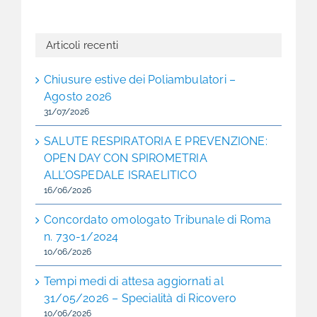
Articoli recenti
Chiusure estive dei Poliambulatori –
Agosto 2026
31/07/2026
SALUTE RESPIRATORIA E PREVENZIONE:
OPEN DAY CON SPIROMETRIA
ALL’OSPEDALE ISRAELITICO
16/06/2026
Concordato omologato Tribunale di Roma
n. 730-1/2024
10/06/2026
Tempi medi di attesa aggiornati al
31/05/2026 – Specialità di Ricovero
10/06/2026