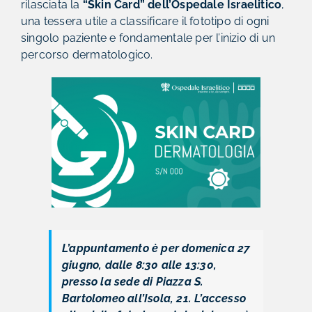
rilasciata la
“Skin Card” dell’Ospedale Israelitico
,
una tessera utile a classificare il fototipo di ogni
singolo paziente e fondamentale per l’inizio di un
percorso dermatologico.
L’appuntamento è per domenica 27
giugno, dalle 8:30 alle 13:30,
presso la sede di Piazza S.
Bartolomeo all’Isola, 21. L’accesso