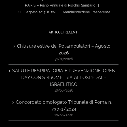
P.A.R.S. – Piano Annuale di Rischio Sanitario
D.L. 4 agosto 2017, n. 124
Amministrazione Trasparente
ARTICOLI RECENTI
Chiusure estive dei Poliambulatori – Agosto
2026
31/07/2026
SALUTE RESPIRATORIA E PREVENZIONE: OPEN
DAY CON SPIROMETRIA ALL’OSPEDALE
ISRAELITICO
16/06/2026
Concordato omologato Tribunale di Roma n.
730-1/2024
10/06/2026