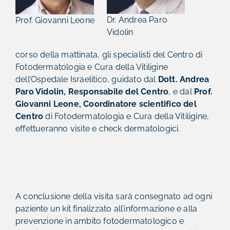
Dr. Andrea Paro
Prof. Giovanni Leone
Vidolin
corso della mattinata, gli specialisti del Centro di
Fotodermatologia e Cura della Vitiligine
dell’Ospedale Israelitico, guidato dal
Dott. Andrea
Paro Vidolin, Responsabile del Centro
, e dal
Prof.
Giovanni Leone, Coordinatore scientifico del
Centro
di Fotodermatologia e Cura della Vitiligine,
effettueranno visite e check dermatologici.
A conclusione della visita sarà consegnato ad ogni
paziente un kit finalizzato all’informazione e alla
prevenzione in ambito fotodermatologico e