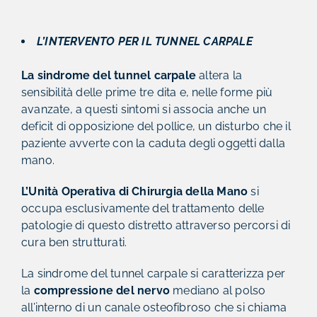
L’INTERVENTO PER IL TUNNEL CARPALE
La sindrome del tunnel carpale
altera la
sensibilità delle prime tre dita e, nelle forme più
avanzate, a questi sintomi si associa anche un
deficit di opposizione del pollice, un disturbo che il
paziente avverte con la caduta degli oggetti dalla
mano.
L’Unità Operativa di Chirurgia della Mano
si
occupa esclusivamente del trattamento delle
patologie di questo distretto attraverso percorsi di
cura ben strutturati.
La sindrome del tunnel carpale si caratterizza per
la
compressione del nervo
mediano al polso
all’interno di un canale osteofibroso che si chiama