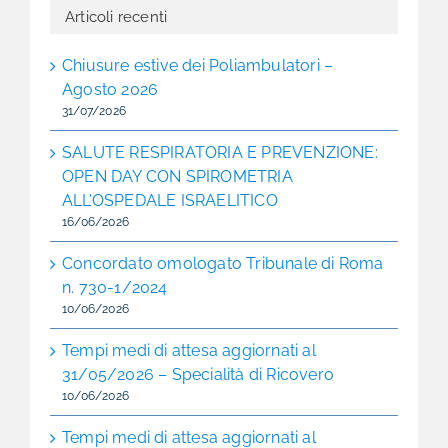
Articoli recenti
Chiusure estive dei Poliambulatori –
Agosto 2026
31/07/2026
SALUTE RESPIRATORIA E PREVENZIONE:
OPEN DAY CON SPIROMETRIA
ALL’OSPEDALE ISRAELITICO
16/06/2026
Concordato omologato Tribunale di Roma
n. 730-1/2024
10/06/2026
Tempi medi di attesa aggiornati al
31/05/2026 – Specialità di Ricovero
10/06/2026
Tempi medi di attesa aggiornati al