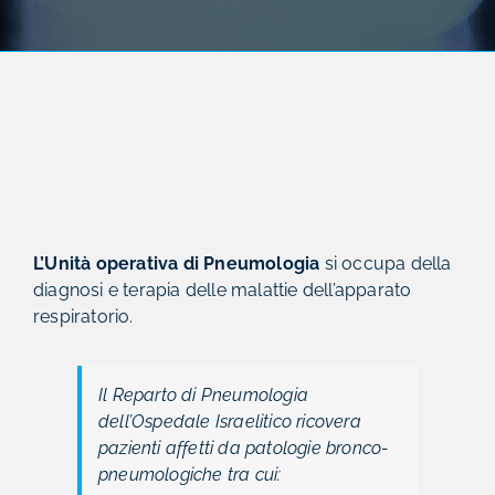
L’Unità operativa di Pneumologia
si occupa della
diagnosi e terapia delle malattie dell’apparato
respiratorio.
Il Reparto di Pneumologia
dell’Ospedale Israelitico ricovera
pazienti affetti da patologie bronco-
pneumologiche tra cui: