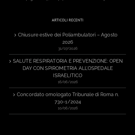
ARTICOLI RECENTI
Chiusure estive dei Poliambulatori – Agosto
2026
31/07/2026
SALUTE RESPIRATORIA E PREVENZIONE: OPEN
DAY CON SPIROMETRIA ALL’OSPEDALE
ISRAELITICO
16/06/2026
Concordato omologato Tribunale di Roma n.
730-1/2024
10/06/2026