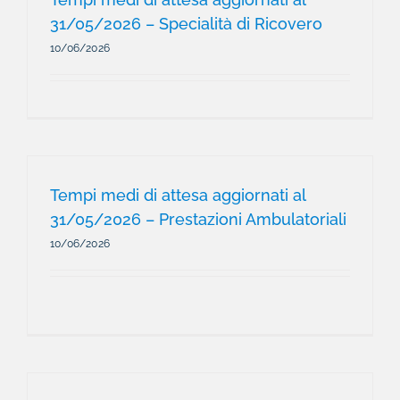
31/05/2026 – Specialità di Ricovero
10/06/2026
Tempi medi di attesa aggiornati al
31/05/2026 – Prestazioni Ambulatoriali
10/06/2026