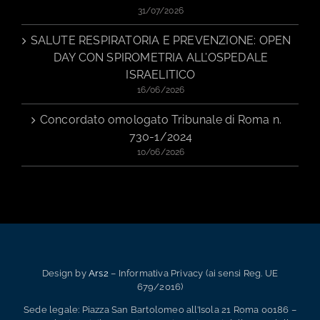
31/07/2026
SALUTE RESPIRATORIA E PREVENZIONE: OPEN
DAY CON SPIROMETRIA ALL’OSPEDALE
ISRAELITICO
16/06/2026
Concordato omologato Tribunale di Roma n.
730-1/2024
10/06/2026
Design by
Ars2
– Informativa Privacy (ai sensi Reg. UE
679/2016)
Sede legale: Piazza San Bartolomeo all’Isola 21 Roma 00186 –