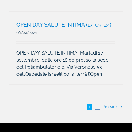
OPEN DAY SALUTE INTIMA (17-09-24)
06/09/2024
OPEN DAY SALUTE INTIMA Martedì 17
settembre, dalle ore 18:00 presso la sede
del Poliambulatorio di Via Veronese 53
dell’Ospedale Israelitico, si terrà l’Open [...]
1
2
Prossimo