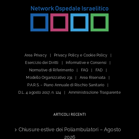
Area Privacy
Privacy Policy e Cookie Policy
Esercizio dei Diritti
Informative e Consensi
Normative di Riferimento
FAQ
FAD
Modello Organizzativo 231
Area Riservata
P.A.R.S. – Piano Annuale di Rischio Sanitario
D.L. 4 agosto 2017, n. 124
Amministrazione Trasparente
ARTICOLI RECENTI
Chiusure estive dei Poliambulatori – Agosto
2026