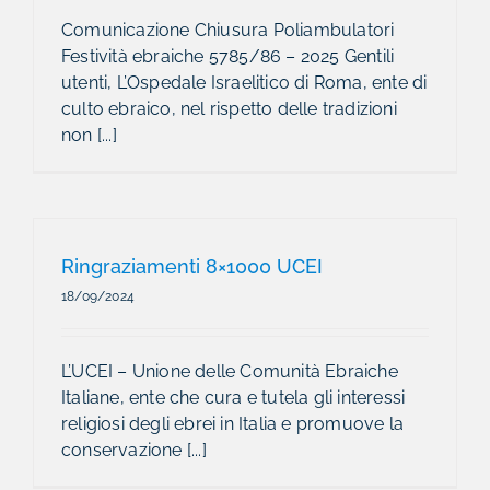
Comunicazione Chiusura Poliambulatori
Festività ebraiche 5785/86 – 2025 Gentili
utenti, L’Ospedale Israelitico di Roma, ente di
culto ebraico, nel rispetto delle tradizioni
non [...]
Ringraziamenti 8×1000 UCEI
18/09/2024
L’UCEI – Unione delle Comunità Ebraiche
Italiane, ente che cura e tutela gli interessi
religiosi degli ebrei in Italia e promuove la
conservazione [...]