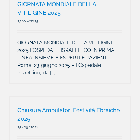
GIORNATA MONDIALE DELLA
VITILIGINE 2025
23/06/2025
GIORNATA MONDIALE DELLA VITILIGINE
2025 L’OSPEDALE ISRAELITICO IN PRIMA
LINEA INSIEME A ESPERTI E PAZIENTI
Roma, 23 giugno 2025 – L’Ospedale
Israelitico, da [...]
Chiusura Ambulatori Festività Ebraiche
2025
25/09/2024