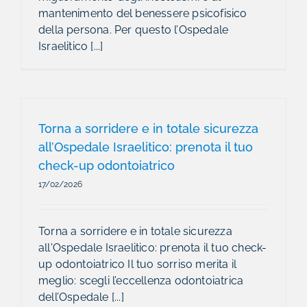
mantenimento del benessere psicofisico
della persona. Per questo l’Ospedale
Israelitico [...]
Torna a sorridere e in totale sicurezza
all’Ospedale Israelitico: prenota il tuo
check-up odontoiatrico
17/02/2026
Torna a sorridere e in totale sicurezza
all'Ospedale Israelitico: prenota il tuo check-
up odontoiatrico Il tuo sorriso merita il
meglio: scegli l’eccellenza odontoiatrica
dell’Ospedale [...]