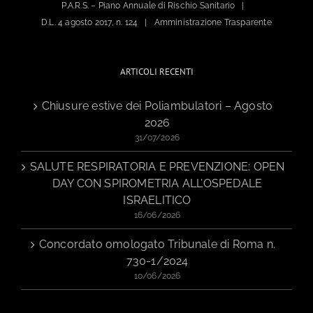
P.A.R.S. – Piano Annuale di Rischio Sanitario
D.L. 4 agosto 2017, n. 124
Amministrazione Trasparente
ARTICOLI RECENTI
Chiusure estive dei Poliambulatori – Agosto
2026
31/07/2026
SALUTE RESPIRATORIA E PREVENZIONE: OPEN
DAY CON SPIROMETRIA ALL’OSPEDALE
ISRAELITICO
16/06/2026
Concordato omologato Tribunale di Roma n.
730-1/2024
10/06/2026