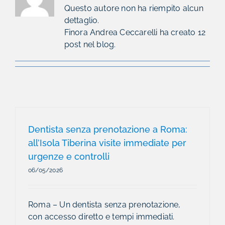
Questo autore non ha riempito alcun
dettaglio.
Finora Andrea Ceccarelli ha creato 12
post nel blog.
Dentista senza prenotazione a Roma:
all’Isola Tiberina visite immediate per
urgenze e controlli
06/05/2026
Roma – Un dentista senza prenotazione,
con accesso diretto e tempi immediati.