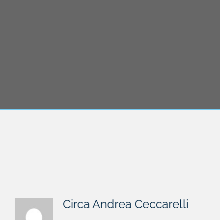
Circa
Andrea Ceccarelli