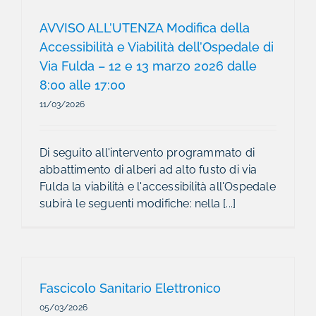
AVVISO ALL’UTENZA Modifica della
Accessibilità e Viabilità dell’Ospedale di
Via Fulda – 12 e 13 marzo 2026 dalle
8:00 alle 17:00
11/03/2026
Di seguito all'intervento programmato di
abbattimento di alberi ad alto fusto di via
Fulda la viabilità e l'accessibilità all'Ospedale
subirà le seguenti modifiche: nella [...]
Fascicolo Sanitario Elettronico
05/03/2026