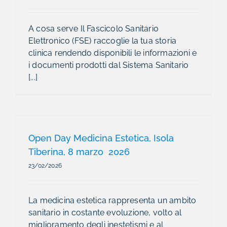
A cosa serve Il Fascicolo Sanitario
Elettronico (FSE) raccoglie la tua storia
clinica rendendo disponibili le informazioni e
i documenti prodotti dal Sistema Sanitario
[...]
Open Day Medicina Estetica, Isola
Tiberina, 8 marzo 2026
23/02/2026
La medicina estetica rappresenta un ambito
sanitario in costante evoluzione, volto al
miglioramento degli inestetismi e al