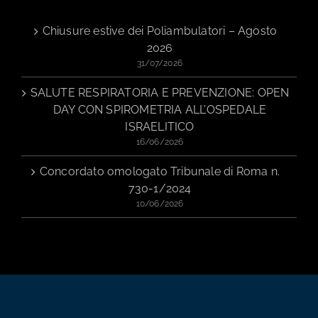
Chiusure estive dei Poliambulatori – Agosto
2026
31/07/2026
SALUTE RESPIRATORIA E PREVENZIONE: OPEN
DAY CON SPIROMETRIA ALL’OSPEDALE
ISRAELITICO
16/06/2026
Concordato omologato Tribunale di Roma n.
730-1/2024
10/06/2026