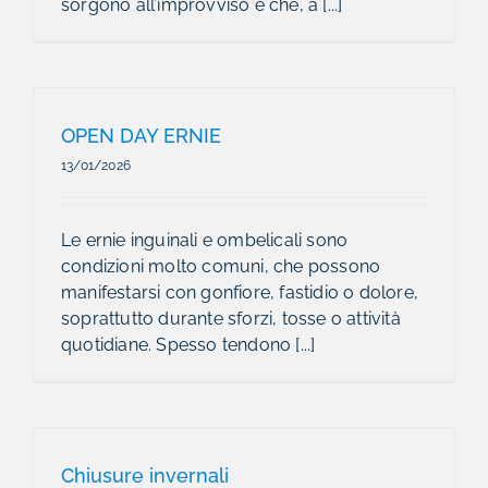
sorgono all’improvviso e che, a [...]
OPEN DAY ERNIE
13/01/2026
Le ernie inguinali e ombelicali sono
condizioni molto comuni, che possono
manifestarsi con gonfiore, fastidio o dolore,
soprattutto durante sforzi, tosse o attività
quotidiane. Spesso tendono [...]
Chiusure invernali