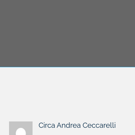
Circa
Andrea Ceccarelli