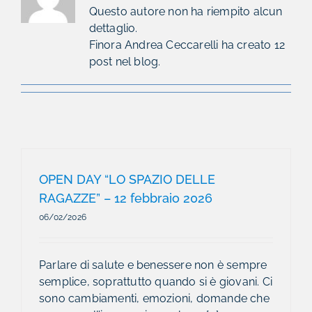
Questo autore non ha riempito alcun
dettaglio.
Finora Andrea Ceccarelli ha creato 12
post nel blog.
OPEN DAY “LO SPAZIO DELLE
RAGAZZE” – 12 febbraio 2026
06/02/2026
Parlare di salute e benessere non è sempre
semplice, soprattutto quando si è giovani. Ci
sono cambiamenti, emozioni, domande che