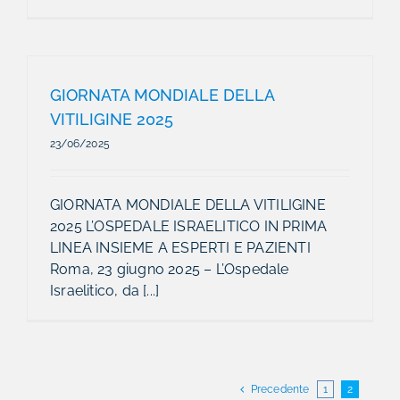
GIORNATA MONDIALE DELLA
VITILIGINE 2025
23/06/2025
GIORNATA MONDIALE DELLA VITILIGINE
2025 L’OSPEDALE ISRAELITICO IN PRIMA
LINEA INSIEME A ESPERTI E PAZIENTI
Roma, 23 giugno 2025 – L’Ospedale
Israelitico, da [...]
Precedente
1
2