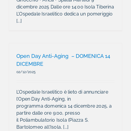
dicembre 2025 Dalle ore 14:00 Isola Tiberina
L’Ospedale Israelitico dedica un pomeriggio
[...]
Open Day Anti-Aging – DOMENICA 14
DICEMBRE
02/12/2025
L’Ospedale Israelitico è lieto di annunciare
l’Open Day Anti-Aging, in
programma domenica 14 dicembre 2025, a
partire dalle ore 9:00, presso
il Poliambulatorio Isola (Piazza S.
Bartolomeo all'Isola, [...]