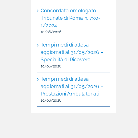
Concordato omologato
Tribunale di Roma n. 730-
1/2024
10/06/2026
Tempi medi di attesa
aggiornati al 31/05/2026 –
Specialità di Ricovero
10/06/2026
Tempi medi di attesa
aggiornati al 31/05/2026 –
Prestazioni Ambulatoriali
10/06/2026