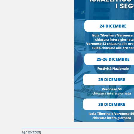
14/12/2025