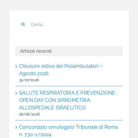
Cerca
per:
Articoli recenti
Chiusure estive dei Poliambulatori –
Agosto 2026
31/07/2026
SALUTE RESPIRATORIA E PREVENZIONE:
OPEN DAY CON SPIROMETRIA
ALL’OSPEDALE ISRAELITICO
16/06/2026
Concordato omologato Tribunale di Roma
n. 730-1/2024