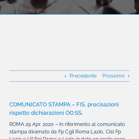
Precedente
Prossimo
COMUNICATO STAMPA – FIS, precisazioni
rispetto dichiarazioni OO.SS.
ROMA 29 Apr. 2020 – In riferimento al comunicato
stampa diramato da Fp Cgil Roma Lazio, Cisl Fp