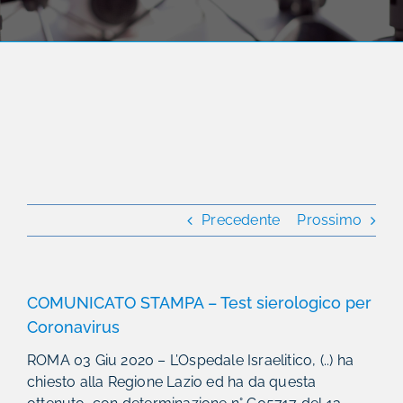
Precedente
Prossimo
COMUNICATO STAMPA – Test sierologico per
Coronavirus
ROMA 03 Giu 2020 – L’Ospedale Israelitico, (..) ha
chiesto alla Regione Lazio ed ha da questa