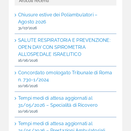
Articoli recenti
Chiusure estive dei Poliambulatori –
Agosto 2026
31/07/2026
SALUTE RESPIRATORIA E PREVENZIONE:
OPEN DAY CON SPIROMETRIA
ALL’OSPEDALE ISRAELITICO
16/06/2026
Concordato omologato Tribunale di Roma
n. 730-1/2024
10/06/2026
Tempi medi di attesa aggiornati al
31/05/2026 – Specialità di Ricovero
10/06/2026
Tempi medi di attesa aggiornati al
31/05/2026 – Prestazioni Ambulatoriali