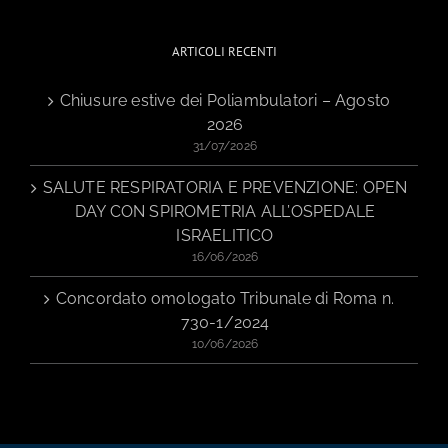
ARTICOLI RECENTI
Chiusure estive dei Poliambulatori – Agosto
2026
31/07/2026
SALUTE RESPIRATORIA E PREVENZIONE: OPEN
DAY CON SPIROMETRIA ALL’OSPEDALE
ISRAELITICO
16/06/2026
Concordato omologato Tribunale di Roma n.
730-1/2024
10/06/2026