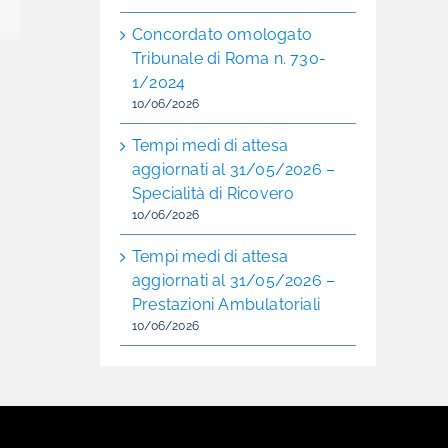
Email
Concordato omologato
Tribunale di Roma n. 730-
1/2024
10/06/2026
Tempi medi di attesa
aggiornati al 31/05/2026 –
Specialità di Ricovero
10/06/2026
Tempi medi di attesa
aggiornati al 31/05/2026 –
Prestazioni Ambulatoriali
10/06/2026