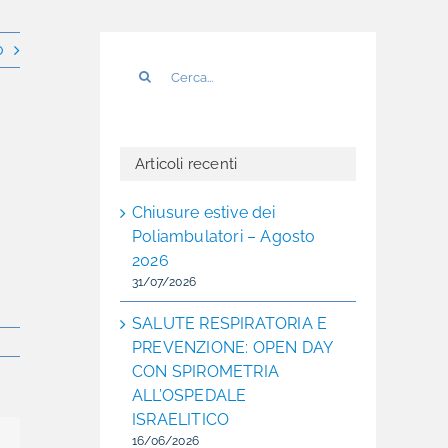
o
Cerca
per:
Articoli recenti
Chiusure estive dei
Poliambulatori – Agosto
2026
31/07/2026
SALUTE RESPIRATORIA E
PREVENZIONE: OPEN DAY
CON SPIROMETRIA
ALL’OSPEDALE
ISRAELITICO
16/06/2026