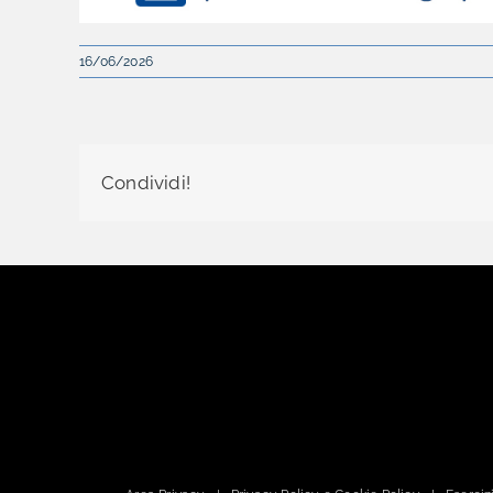
16/06/2026
Condividi!