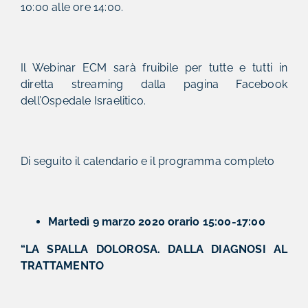
10:00 alle ore 14:00.
Il Webinar ECM sarà fruibile per tutte e tutti in
diretta streaming dalla pagina Facebook
dell’Ospedale Israelitico.
Di seguito il calendario e il programma completo
Martedì 9 marzo 2020 orario 15:00-17:00
“LA SPALLA DOLOROSA. DALLA DIAGNOSI AL
TRATTAMENTO