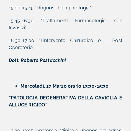
15:00-15:45 “Diagnosi della patologia”
15:45-16:30 “Trattamenti Farmacologici non
Invasivi”
16:30-17:00 “L’intervento Chirurgico e il Post
Operatorio”
Dott. Roberto Postacchini
Mercoledì, 17 Marzo orario 13:30-15:30
“PATOLOGIA DEGENERATIVA DELLA CAVIGLIA E
ALLUCE RIGIDO”
13:30-13:55 “Anatomia, Clinica e Diagnosi dell’artrosi