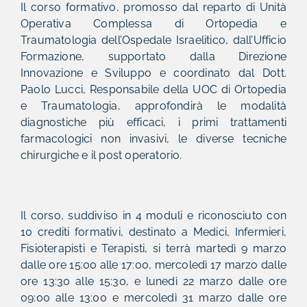
Il corso formativo, promosso dal reparto di Unità
Operativa Complessa di Ortopedia e
Traumatologia dell’Ospedale Israelitico, dall’Ufficio
Formazione, supportato dalla Direzione
Innovazione e Sviluppo e coordinato dal Dott.
Paolo Lucci, Responsabile della UOC di Ortopedia
e Traumatologia, approfondirà le modalità
diagnostiche più efficaci, i primi trattamenti
farmacologici non invasivi, le diverse tecniche
chirurgiche e il post operatorio.
Il corso, suddiviso in 4 moduli e riconosciuto con
10 crediti formativi, destinato a Medici, Infermieri,
Fisioterapisti e Terapisti, si terrà martedì 9 marzo
dalle ore 15:00 alle 17:00, mercoledì 17 marzo dalle
ore 13:30 alle 15:30, e lunedì 22 marzo dalle ore
09:00 alle 13:00 e mercoledì 31 marzo dalle ore