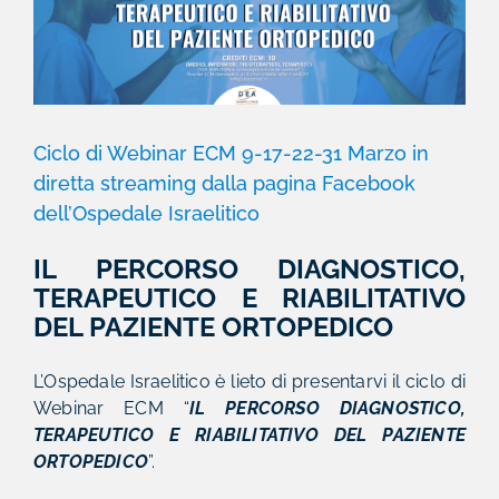
Ciclo di Webinar ECM 9-17-22-31 Marzo in
diretta streaming dalla pagina Facebook
dell’Ospedale Israelitico
IL PERCORSO DIAGNOSTICO,
TERAPEUTICO E RIABILITATIVO
DEL PAZIENTE ORTOPEDICO
L’Ospedale Israelitico è lieto di presentarvi il ciclo di
Webinar ECM “
IL PERCORSO DIAGNOSTICO,
TERAPEUTICO E RIABILITATIVO DEL PAZIENTE
ORTOPEDICO
”.