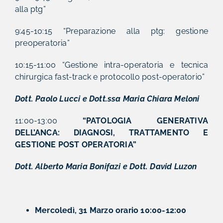
alla ptg”
9:45-10:15 “Preparazione alla ptg: gestione
preoperatoria”
10:15-11:00 “Gestione intra-operatoria e tecnica
chirurgica fast-track e protocollo post-operatorio”
Dott. Paolo Lucci e Dott.ssa Maria Chiara Meloni
11:00-13:00
“PATOLOGIA GENERATIVA
DELL’ANCA: DIAGNOSI, TRATTAMENTO E
GESTIONE POST OPERATORIA”
Dott. Alberto Maria Bonifazi e Dott. David Luzon
Mercoledì, 31 Marzo orario 10:00-12:00