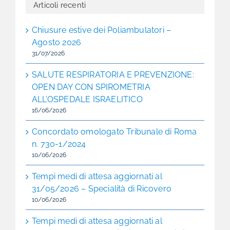
Articoli recenti
Chiusure estive dei Poliambulatori –
Agosto 2026
31/07/2026
SALUTE RESPIRATORIA E PREVENZIONE:
OPEN DAY CON SPIROMETRIA
ALL’OSPEDALE ISRAELITICO
16/06/2026
Concordato omologato Tribunale di Roma
n. 730-1/2024
10/06/2026
Tempi medi di attesa aggiornati al
31/05/2026 – Specialità di Ricovero
10/06/2026
Tempi medi di attesa aggiornati al