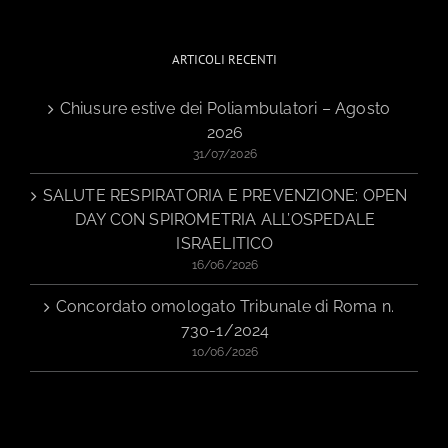
ARTICOLI RECENTI
Chiusure estive dei Poliambulatori – Agosto
2026
31/07/2026
SALUTE RESPIRATORIA E PREVENZIONE: OPEN
DAY CON SPIROMETRIA ALL’OSPEDALE
ISRAELITICO
16/06/2026
Concordato omologato Tribunale di Roma n.
730-1/2024
10/06/2026