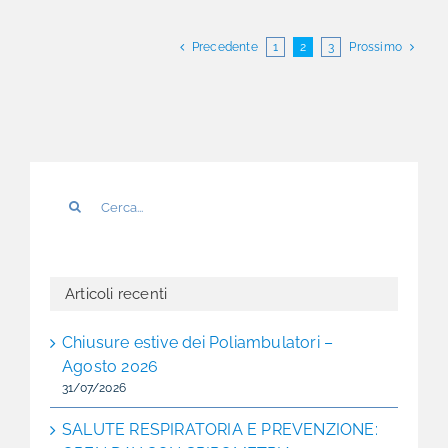
Precedente
1
2
3
Prossimo
Cerca
per:
Articoli recenti
Chiusure estive dei Poliambulatori –
Agosto 2026
31/07/2026
SALUTE RESPIRATORIA E PREVENZIONE: