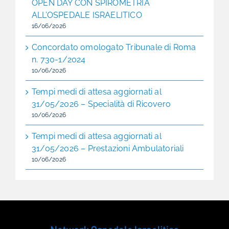
OPEN DAY CON SPIROMETRIA
ALL’OSPEDALE ISRAELITICO
16/06/2026
Concordato omologato Tribunale di Roma
n. 730-1/2024
10/06/2026
Tempi medi di attesa aggiornati al
31/05/2026 – Specialità di Ricovero
10/06/2026
Tempi medi di attesa aggiornati al
31/05/2026 – Prestazioni Ambulatoriali
10/06/2026