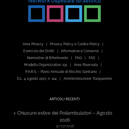
Area Privacy
Privacy Policy e Cookie Policy
Esercizio dei Diritti
Informative e Consensi
Normative di Riferimento
FAQ
FAD
Modello Organizzativo 231
Area Riservata
P.A.R.S. – Piano Annuale di Rischio Sanitario
D.L. 4 agosto 2017, n. 124
Amministrazione Trasparente
ARTICOLI RECENTI
Chiusure estive dei Poliambulatori – Agosto
2026
31/07/2026