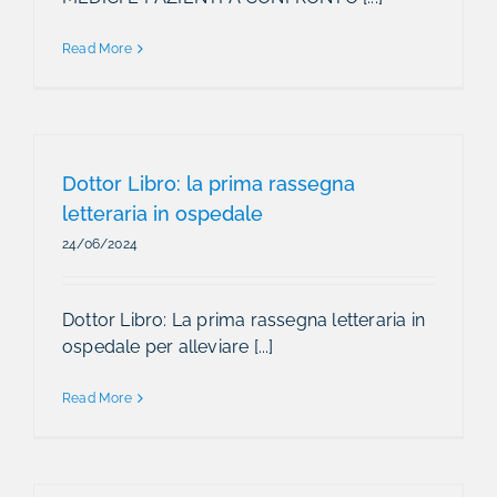
Read More
Dottor Libro: la prima rassegna
letteraria in ospedale
24/06/2024
Dottor Libro: La prima rassegna letteraria in
ospedale per alleviare [...]
Read More