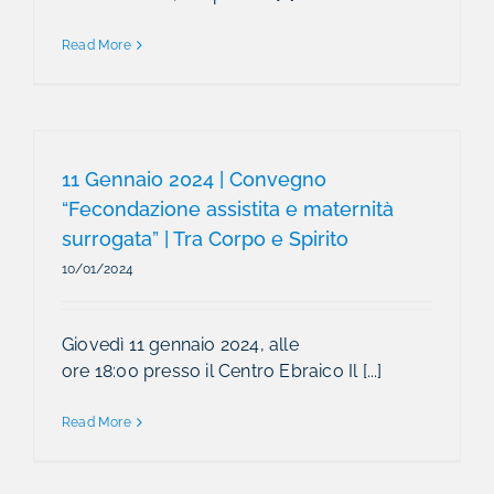
Read More
11 Gennaio 2024 | Convegno
“Fecondazione assistita e maternità
surrogata” | Tra Corpo e Spirito
10/01/2024
Giovedì 11 gennaio 2024, alle
ore 18:00 presso il Centro Ebraico Il [...]
Read More