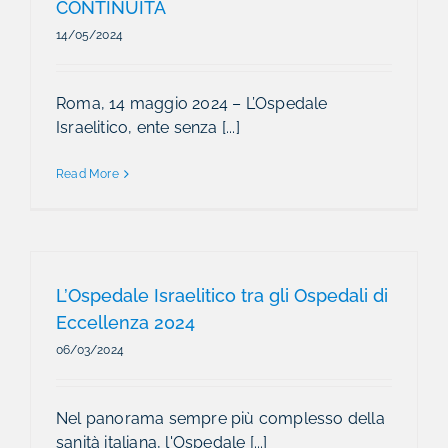
CONTINUITÀ
14/05/2024
Roma, 14 maggio 2024 – L’Ospedale
Israelitico, ente senza [...]
Read More
L’Ospedale Israelitico tra gli Ospedali di
Eccellenza 2024
06/03/2024
Nel panorama sempre più complesso della
sanità italiana, l'Ospedale [...]