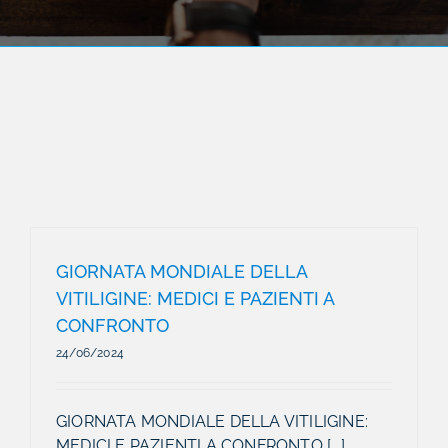
GIORNATA MONDIALE DELLA
VITILIGINE: MEDICI E PAZIENTI A
CONFRONTO
24/06/2024
GIORNATA MONDIALE DELLA VITILIGINE:
MEDICI E PAZIENTI A CONFRONTO [...]