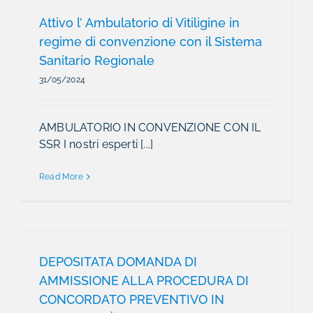
Attivo l’ Ambulatorio di Vitiligine in
regime di convenzione con il Sistema
Sanitario Regionale
31/05/2024
AMBULATORIO IN CONVENZIONE CON IL
SSR I nostri esperti [...]
Read More
DEPOSITATA DOMANDA DI
AMMISSIONE ALLA PROCEDURA DI
CONCORDATO PREVENTIVO IN