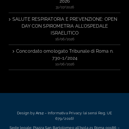
2026
31/07/2026
SALUTE RESPIRATORIA E PREVENZIONE: OPEN
DAY CON SPIROMETRIA ALL’OSPEDALE
ISRAELITICO
16/06/2026
Concordato omologato Tribunale di Roma n.
730-1/2024
10/06/2026
Design by
Ars2
– Informativa Privacy (ai sensi Reg. UE
679/2016)
Sede legale: Piazza San Bartolomeo all’Isola 21 Roma 00186 –