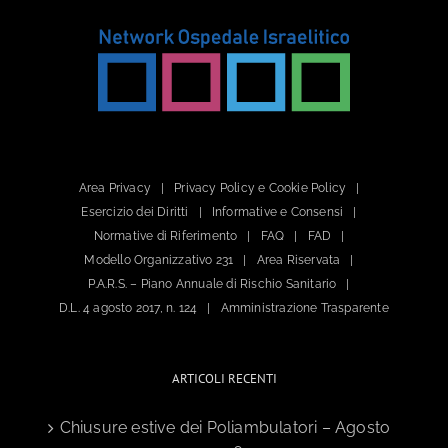
Area Privacy
Privacy Policy e Cookie Policy
Esercizio dei Diritti
Informative e Consensi
Normative di Riferimento
FAQ
FAD
Modello Organizzativo 231
Area Riservata
P.A.R.S. – Piano Annuale di Rischio Sanitario
D.L. 4 agosto 2017, n. 124
Amministrazione Trasparente
ARTICOLI RECENTI
Chiusure estive dei Poliambulatori – Agosto