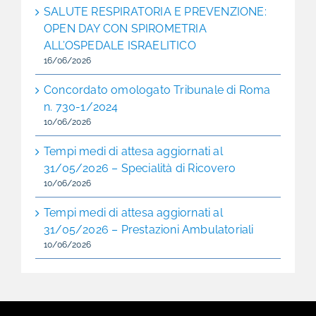
SALUTE RESPIRATORIA E PREVENZIONE:
OPEN DAY CON SPIROMETRIA
ALL’OSPEDALE ISRAELITICO
16/06/2026
Concordato omologato Tribunale di Roma
n. 730-1/2024
10/06/2026
Tempi medi di attesa aggiornati al
31/05/2026 – Specialità di Ricovero
10/06/2026
Tempi medi di attesa aggiornati al
31/05/2026 – Prestazioni Ambulatoriali
10/06/2026