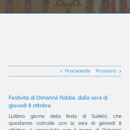
Precedente
Prossimo
Festività di Oshannà Rabbà, dalla sera di
giovedì 8 ottobre
L’ultimo giorno della festa di Sukkòt, che
quest’anno coincide con la sera di giovedì 8