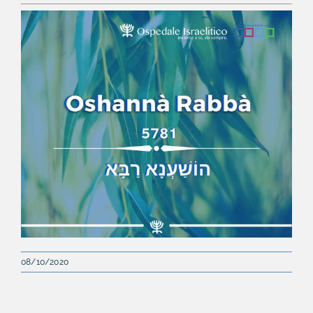
08/10/2020